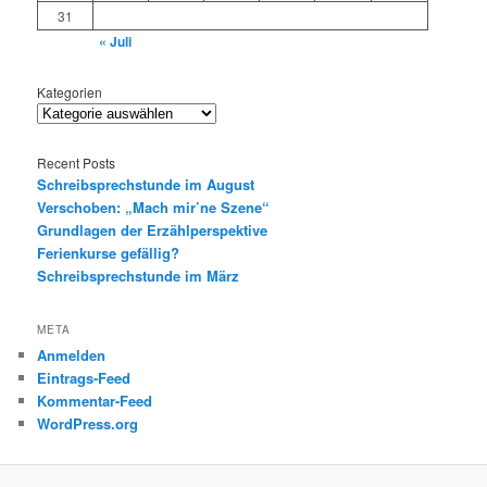
31
« Juli
Kategorien
Recent Posts
Schreibsprechstunde im August
Verschoben: „Mach mir’ne Szene“
Grundlagen der Erzählperspektive
Ferienkurse gefällig?
Schreibsprechstunde im März
META
Anmelden
Eintrags-Feed
Kommentar-Feed
WordPress.org