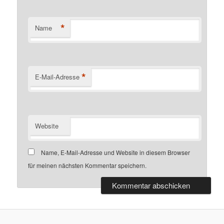
*
Name
*
E-Mail-Adresse
Website
Name, E-Mail-Adresse und Website in diesem Browser
für meinen nächsten Kommentar speichern.