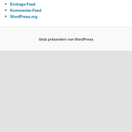
Eintrags-Feed
Kommentar-Feed
WordPress.org
Stolz präsentiert von WordPress