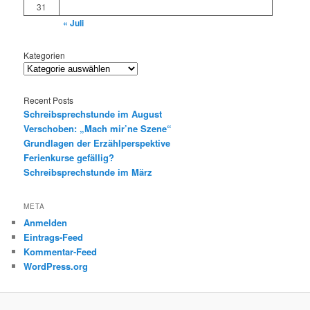
31
« Juli
Kategorien
Recent Posts
Schreibsprechstunde im August
Verschoben: „Mach mir’ne Szene“
Grundlagen der Erzählperspektive
Ferienkurse gefällig?
Schreibsprechstunde im März
META
Anmelden
Eintrags-Feed
Kommentar-Feed
WordPress.org