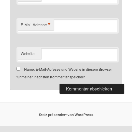
*
E-Mail-Adresse
Website
Name, E-Mail-Adresse und Website in diesem Browser
für meinen nächsten Kommentar speichern.
Stolz präsentiert von WordPress