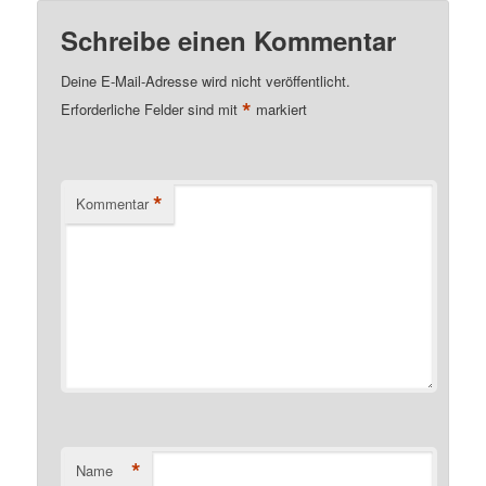
Schreibe einen Kommentar
Deine E-Mail-Adresse wird nicht veröffentlicht.
*
Erforderliche Felder sind mit
markiert
*
Kommentar
*
Name