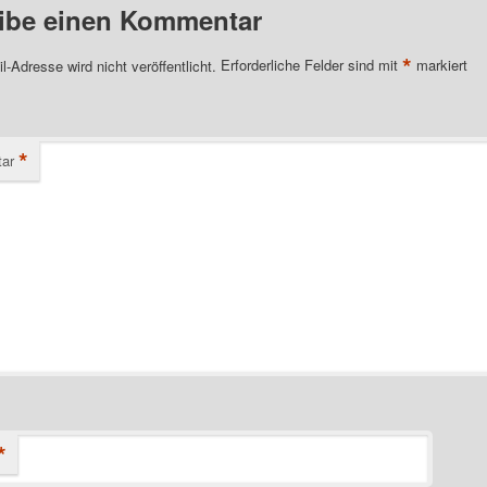
ibe einen Kommentar
*
l-Adresse wird nicht veröffentlicht.
Erforderliche Felder sind mit
markiert
*
ar
*