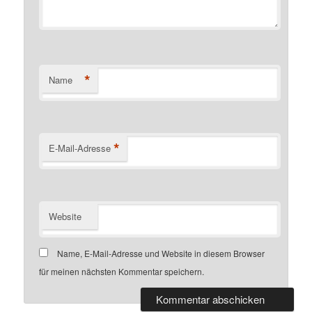
*
Name
*
E-Mail-Adresse
Website
Name, E-Mail-Adresse und Website in diesem Browser
für meinen nächsten Kommentar speichern.