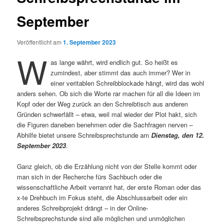
September
Veröffentlicht am
1. September 2023
W
as lange währt, wird endlich gut. So heißt es
zumindest, aber stimmt das auch immer? Wer in
einer veritablen Schreibblockade hängt, wird das wohl
anders sehen. Ob sich die Worte rar machen für all die Ideen im
Kopf oder der Weg zurück an den Schreibtisch aus anderen
Gründen schwerfällt – etwa, weil mal wieder der Plot hakt, sich
die Figuren daneben benehmen oder die Sachfragen nerven –
Abhilfe bietet unsere Schreibsprechstunde am
Dienstag, den 12.
September 2023
.
Ganz gleich, ob die Erzählung nicht von der Stelle kommt oder
man sich in der Recherche fürs Sachbuch oder die
wissenschaftliche Arbeit verrannt hat, der erste Roman oder das
x-te Drehbuch im Fokus steht, die Abschlussarbeit oder ein
anderes Schreibprojekt drängt – in der Online-
Schreibsprechstunde sind alle möglichen und unmöglichen