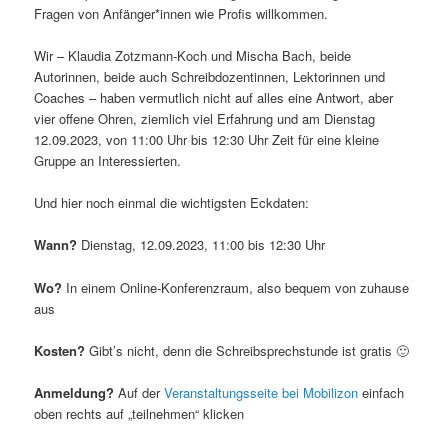
Fragen von Anfänger*innen wie Profis willkommen.
Wir – Klaudia Zotzmann-Koch und Mischa Bach, beide
Autorinnen, beide auch Schreibdozentinnen, Lektorinnen und
Coaches – haben vermutlich nicht auf alles eine Antwort, aber
vier offene Ohren, ziemlich viel Erfahrung und am Dienstag
12.09.2023, von 11:00 Uhr bis 12:30 Uhr Zeit für eine kleine
Gruppe an Interessierten.
Und hier noch einmal die wichtigsten Eckdaten:
Wann?
Dienstag, 12.09.2023, 11:00 bis 12:30 Uhr
Wo?
In einem Online-Konferenzraum, also bequem von zuhause
aus
Kosten?
Gibt’s nicht, denn die Schreibsprechstunde ist gratis 🙂
Anmeldung?
Auf der
Veranstaltungsseite bei Mobilizon
einfach
oben rechts auf „teilnehmen“ klicken