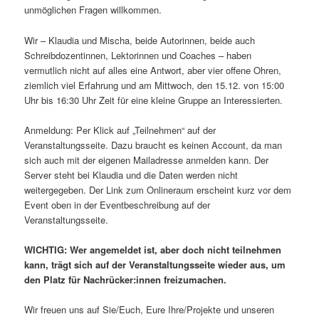
unmöglichen Fragen willkommen.
Wir – Klaudia und Mischa, beide Autorinnen, beide auch
Schreibdozentinnen, Lektorinnen und Coaches – haben
vermutlich nicht auf alles eine Antwort, aber vier offene Ohren,
ziemlich viel Erfahrung und am Mittwoch, den 15.12. von 15:00
Uhr bis 16:30 Uhr Zeit für eine kleine Gruppe an Interessierten.
Anmeldung: Per Klick auf „Teilnehmen“ auf der
Veranstaltungsseite. Dazu braucht es keinen Account, da man
sich auch mit der eigenen Mailadresse anmelden kann. Der
Server steht bei Klaudia und die Daten werden nicht
weitergegeben. Der Link zum Onlineraum erscheint kurz vor dem
Event oben in der Eventbeschreibung auf der
Veranstaltungsseite.
WICHTIG: Wer angemeldet ist, aber doch nicht teilnehmen
kann, trägt sich auf der Veranstaltungsseite wieder aus, um
den Platz für Nachrücker:innen freizumachen.
Wir freuen uns auf Sie/Euch, Eure Ihre/Projekte und unseren