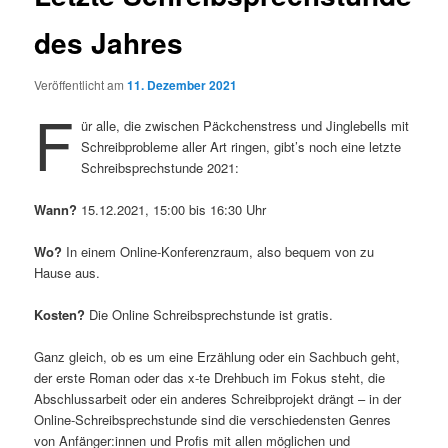
des Jahres
Veröffentlicht am
11. Dezember 2021
F
ür alle, die zwischen Päckchenstress und Jinglebells mit
Schreibprobleme aller Art ringen, gibt’s noch eine letzte
Schreibsprechstunde 2021:
Wann?
15.12.2021, 15:00 bis 16:30 Uhr
Wo?
In einem Online-Konferenzraum, also bequem von zu
Hause aus.
Kosten?
Die Online Schreibsprechstunde ist gratis.
Ganz gleich, ob es um eine Erzählung oder ein Sachbuch geht,
der erste Roman oder das x-te Drehbuch im Fokus steht, die
Abschlussarbeit oder ein anderes Schreibprojekt drängt – in der
Online-Schreibsprechstunde sind die verschiedensten Genres
von Anfänger:innen und Profis mit allen möglichen und