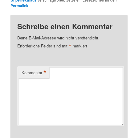
Unperfekthaus
Permalink
.
Schreibe einen Kommentar
Deine E-Mail-Adresse wird nicht veröffentlicht.
*
Erforderliche Felder sind mit
markiert
*
Kommentar