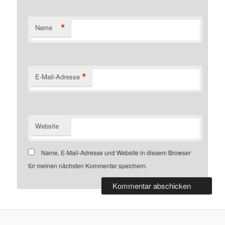
*
Name
*
E-Mail-Adresse
Website
Name, E-Mail-Adresse und Website in diesem Browser
für meinen nächsten Kommentar speichern.